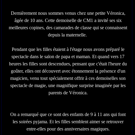
Dernièrement nous sommes venus chez une petite Véronica,
âgée de 10 ans. Cette demoiselle de CM1 a invité ses six
meilleures copines, des camarades de classe qui se connaissent
depuis la maternelle.
Pendant que les filles étaient à l'étage nous avons préparé le
spectacle dans le salon de papa et maman. Et quand vers 17
heures les filles sont descendues, pensant que c'était l'heure du
goûter, elles ont découvert avec étonnement la présence d'un
magicien, venu tout spécialement offrir à ces demoiselles son
spectacle de magie, une magnifique surprise imaginée par les
parents de Véronica.
On a remarqué que ce sont des enfants de 9 à 11 ans qui font
les soirées pyjama. Et les filles semblent aimer se retrouver
entre-elles pour des anniversaires magiques.