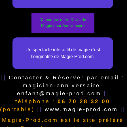
Demandez notre Devis de
Magie pour Anniversaire
Un spectacle interactif de magie c'est
l'originalité de Magie-Prod.com.
||
Contacter & Réserver par email :
magicien-anniversaire-
enfant@magie-prod.com
||
téléphone :
06 70 28 32 00
(portable)
||
www.magie-prod.com
||
Magie-Prod.com est le site préféré