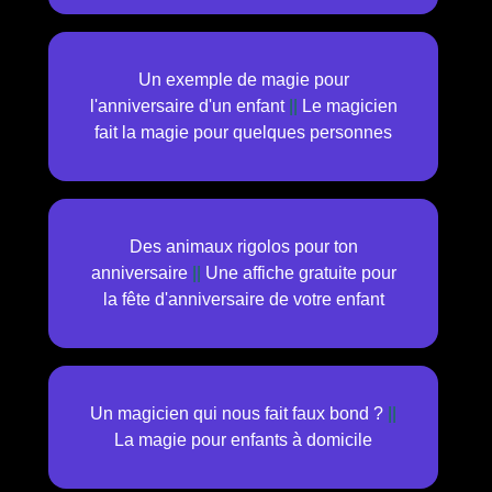
Un exemple de magie pour
l'anniversaire d'un enfant
||
Le magicien
fait la magie pour quelques personnes
Des animaux rigolos pour ton
anniversaire
||
Une affiche gratuite pour
la fête d'anniversaire de votre enfant
Un magicien qui nous fait faux bond ?
||
La magie pour enfants à domicile