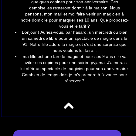
quelques copines pour son anniversaire. Ces
demoiselles resteront dormir à la maison. Nous
pensons, mon mari et moi faire venir un magicien à
notre domicile pour marquer ses 10 ans. Que proposez-
vous et le tarif ?
Bonjour ! Auriez-vous, par hasard, un mercredi ou bien
un samedi de libre pour un spectacle de magie dans le
91. Notre fille adore la magie et c'est une surprise que
nous voulons lui faire...
ma fille est une fan de magie et pour ses 9 ans elle va
inviter ses copines pour une soirée pyjama. J'aimerais
lui offrir un spectacle de magicien pour son anniversaire.
Combien de temps dois-je m'y prendre à l'avance pour
réserver ?