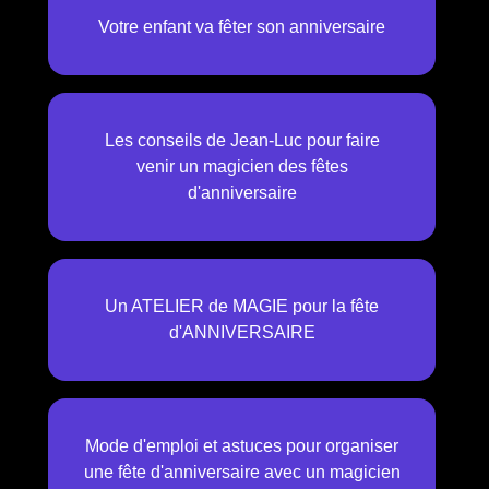
Votre enfant va fêter son anniversaire
Les conseils de Jean-Luc pour faire
venir un magicien des fêtes
d'anniversaire
Un ATELIER de MAGIE pour la fête
d'ANNIVERSAIRE
Mode d'emploi et astuces pour organiser
une fête d'anniversaire avec un magicien