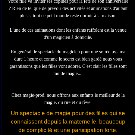
Votre fille va inviter ses copines pour la fête de son anniversaire
? Rien de tel que de prévoir des activités et animations d'autant
plus si tout ce petit monde reste dormir à la maison.
L'une de ces animations dont les enfants raffolent est la venue
d'un magicien à domicile.
En général, le spectacle du magicien pour une soirée pyjama
dure 1 heure et comme le secret est bien gardé nous vous
garantissons que les filles vont adorer. C'est clair les filles sont
fan de magie...
Chez magie-prod, nous offrons aux enfants le meilleur de la
magie, du rire et du rêve.
Un spectacle de magie pour des filles qui se
connaissent depuis la maternelle, beaucoup
de complicité et une participation forte.