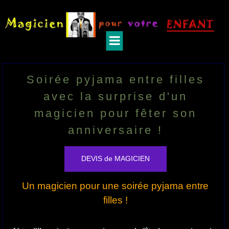
Soirée pyjama entre filles
avec la surprise d'un
magicien pour fêter son
anniversaire !
DEVIS de MAGICIEN
Un magicien pour une soirée pyjama entre
filles !