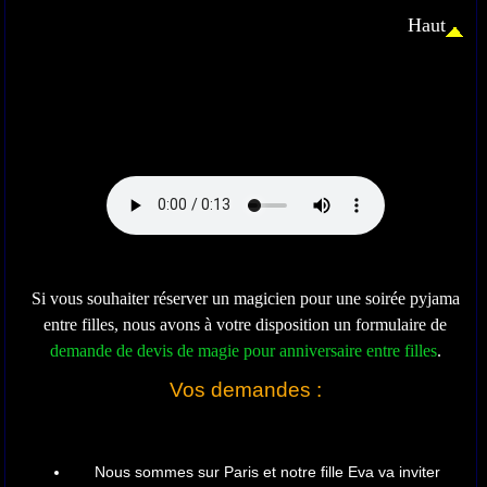
Haut
Si vous souhaiter réserver un magicien pour une soirée pyjama
entre filles, nous avons à votre disposition un formulaire de
demande de devis de magie pour anniversaire entre filles
.
Vos demandes :
Nous sommes sur Paris et notre fille Eva va inviter