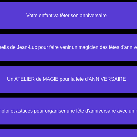
Votre enfant va fêter son anniversaire
eils de Jean-Luc pour faire venir un magicien des fêtes d'anniv
Un ATELIER de MAGIE pour la fête d'ANNIVERSAIRE
loi et astuces pour organiser une fête d'anniversaire avec un