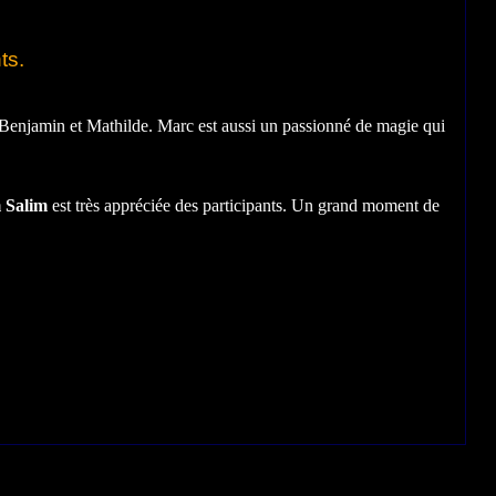
ts.
s, Benjamin et Mathilde. Marc est aussi un passionné de magie qui
 Salim
est très appréciée des participants. Un grand moment de