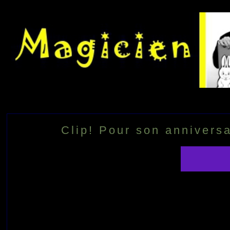
Clip! Pour son anniversa