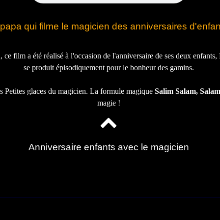
papa qui filme le magicien des anniversaires d'enfan
ce film a été réalisé à l'occasion de l'anniversaire de ses deux enfant
se produit épisodiquement pour le bonheur des gamins.
es Petites glaces du magicien. La formule magique
Salim Salam, Salam
magie !
Anniversaire enfants avec le magicien