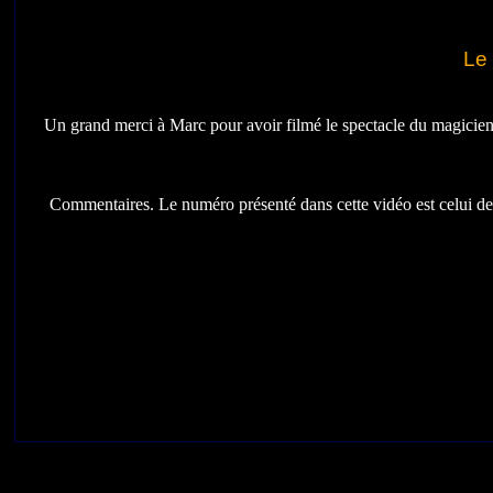
Le 
Un grand merci à Marc pour avoir filmé le spectacle du magicien, 
Commentaires. Le numéro présenté dans cette vidéo est celui d