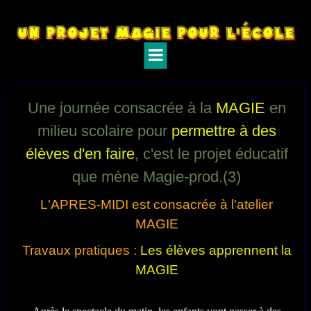
Une journée consacrée à la
MAGIE
en
milieu scolaire pour
permettre à des
élèves d'en faire
, c'est le projet éducatif
que mène Magie-prod.(3)
L'APRES-MIDI est consacrée à l'atelier
MAGIE
Travaux pratiques :
Les élèves apprennent la
MAGIE