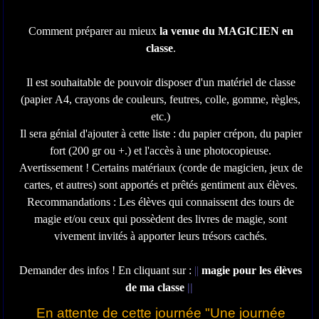
Comment préparer au mieux
la venue du MAGICIEN en
classe
.
Il est souhaitable de pouvoir disposer d'un matériel de classe
(papier A4, crayons de couleurs, feutres, colle, gomme, règles,
etc.)
Il sera génial d'ajouter à cette liste : du papier crépon, du papier
fort (200 gr ou +.) et l'accès à une photocopieuse.
Avertissement ! Certains matériaux (corde de magicien, jeux de
cartes, et autres) sont apportés et prêtés gentiment aux élèves.
Recommandations : Les élèves qui connaissent des tours de
magie et/ou ceux qui possèdent des livres de magie, sont
vivement invités à apporter leurs trésors cachés.
Demander des infos ! En cliquant sur :
||
magie pour les élèves
de ma classe
||
En attente de cette journée "Une journée