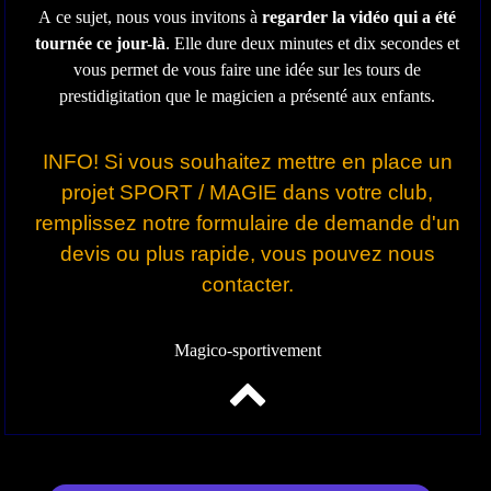
A ce sujet, nous vous invitons à
regarder la vidéo qui a été
tournée ce jour-là
. Elle dure deux minutes et dix secondes et
vous permet de vous faire une idée sur les tours de
prestidigitation que le magicien a présenté aux enfants.
INFO! Si vous souhaitez mettre en place un
projet SPORT / MAGIE dans votre club,
remplissez notre formulaire de demande d'un
devis ou plus rapide, vous pouvez nous
contacter.
Magico-sportivement