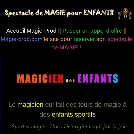
Accueil Magie-Prod
||
Passer un appel d'offre
||
Magie-prod.com
le site pour
réserver
son
spectacle
de MAGIE !
Le
magicien
qui fait des tours de magie à
des
enfants sportifs
Sport et magie : Une idée originale qui fait la joie