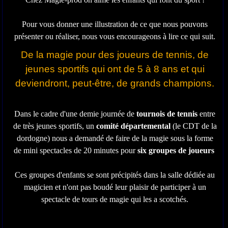
Pour vous donner une illustration de ce que nous pouvons
présenter ou réaliser, nous vous encourageons à lire ce qui suit.
De la magie pour des joueurs de tennis, de
jeunes sportifs qui ont de 5 à 8 ans et qui
deviendront, peut-être, de grands champions.
Dans le cadre d'une demie journée de
tournois de tennis
entre
de très jeunes sportifs, un
comité départemental
(le CDT de la
dordogne) nous a demandé de faire de la magie sous la forme
de mini spectacles de 20 minutes pour
six groupes de joueurs
Ces groupes d'enfants se sont précipités dans la salle dédiée au
magicien et n'ont pas boudé leur plaisir de participer à un
spectacle de tours de magie qui les a scotchés.