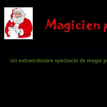
Un extraordinaire spectacle de magie 