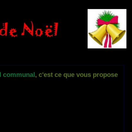
nel communal
, c'est ce que vous propose