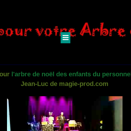
pour
l'arbre de noël des enfants du person
Jean-Luc de magie-prod.com