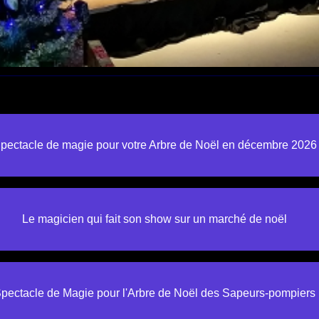
pectacle de magie pour votre Arbre de Noël en décembre 2026
Le magicien qui fait son show sur un marché de noël
pectacle de Magie pour l'Arbre de Noël des Sapeurs-pompiers