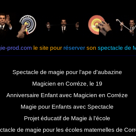
ie-prod.com
le site pour
réserver
son
spectacle de 
Spectacle de magie pour l'ape d'aubazine
Magicien en Corréze, le 19
Anniversaire Enfant avec Magicien en Corréze
Magie pour Enfants avec Spectacle
Projet éducatif de Magie à l'école
ctacle de magie pour les écoles maternelles de Cor