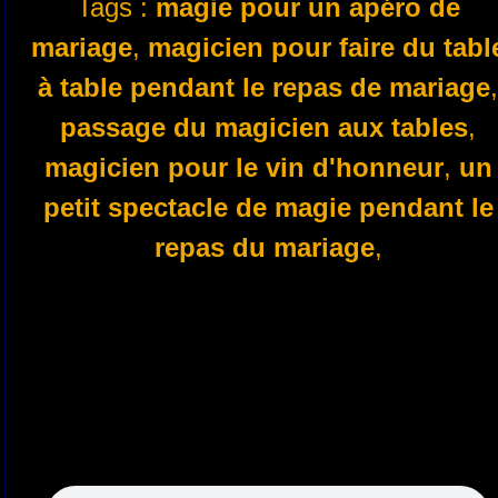
Tags :
magie pour un apéro de
mariage
,
magicien pour faire du tabl
à table pendant le repas de mariage
passage du magicien aux tables
,
magicien pour le vin d'honneur
,
un
petit spectacle de magie pendant le
repas du mariage
,