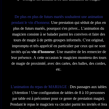
De plus en plus de futurs mariés souhaitent une animation
pendant le vin d'honneur.
Une prestation qui séduit de plus en
plus de futurs mariés, pourquoi s'en priver... L'animation du
magicien consiste à se balader parmi les convives et faire des
tours de magie à de petits groupes informels. C'est original,
impromptu et très apprécié en particulier par ceux qui ne sont
invités qu'au
vin d'honneur
. Une manière de les remercier de
leur présence. A cette occasion le magicien montrera des tours
de magie de proximité, avec des cartes, des balles, des cordes,
etc.
L'animation du repas de MARIAGE :
Des passages aux tables
(Attention ! Une configuration de tables de 8 à 10 personnes
par table est à préconiser pour ce genre de prestation magie).
Pendant le repas le magicien va circuler parmi les invités et fera