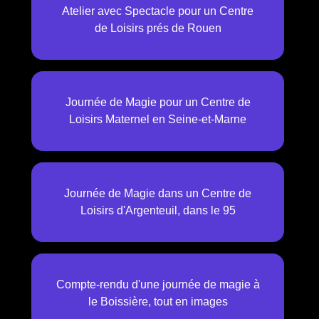
Atelier avec Spectacle pour un Centre
de Loisirs prés de Rouen
Journée de Magie pour un Centre de
Loisirs Maternel en Seine-et-Marne
Journée de Magie dans un Centre de
Loisirs d'Argenteuil, dans le 95
Compte-rendu d'une journée de magie à
le Boissière, tout en images