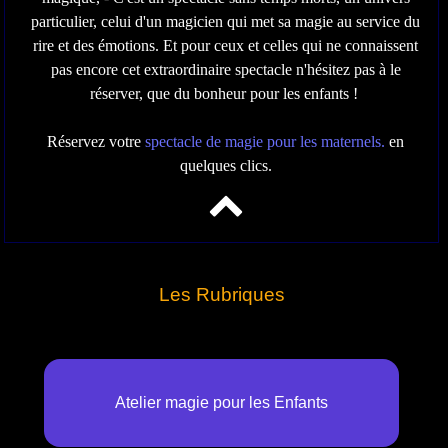
particulier, celui d'un magicien qui met sa magie au service du
rire et des émotions. Et pour ceux et celles qui ne connaissent
pas encore cet extraordinaire spectacle n'hésitez pas à le
réserver, que du bonheur pour les enfants !
Réservez votre
spectacle de magie pour les maternels.
en
quelques clics.
Les Rubriques
Atelier magie pour les Enfants