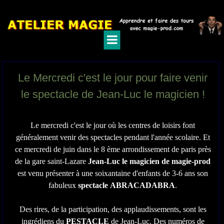
Le Mercredi c'est le jour pour faire venir
le spectacle de Jean-Luc le magicien !
Le mercredi c'est le jour où les centres de loisirs font
généralement venir des spectacles pendant l'année scolaire. Et
ce mercredi de juin dans le 8 ème arrondissement de paris près
de la gare saint-Lazare
Jean-Luc le magicien de magie-prod
est venu présenter à une soixantaine d'enfants de 3-6 ans son
fabuleux
spectacle ABRACADABRA
.
Des rires, de la participation, des applaudissements, sont les
ingrédiens du
PESTACLE
de Jean-Luc. Des numéros de